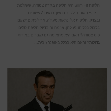
חליפת Slim Fit היא חליפה בגזרה צמודה, ששולטת
במדפי האופנה לגבר במשך כמעט 2 עשורים –
ובצדק. חליפות אלו נראות מעולה, אך לעיתים יש גם
בלבול בכל הנוגע להן. אז מה זה בדיוק חליפת סלים
פיט צמודה? האם היא מתאימה גם לגברים במידות
גדולות? והאם היא בכלל באופנה? בית…