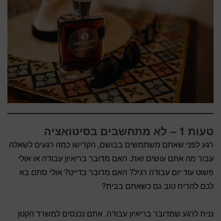
טעות 1 – לא מתחשבים בסיטואציה
רגע לפני שאתם משתמשים בבושם, הקדישו כמה רגעים לשאלה
עבור מה אתם עושים זאת. האם מדובר בריאיון עבודה או אולי
פשוט עוד יום עבודה רגיל? האם מדובר בדייט? אולי סתם בא
לכם להריח טוב גם כשאתם בבית?
נניח לרגע שמדובר בריאיון עבודה. אתם נכנסים למשרד הקטן