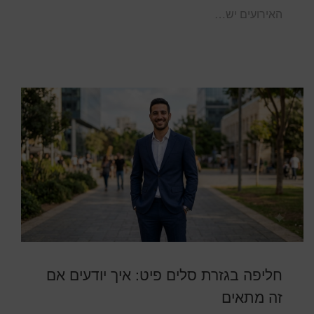
האירועים יש…
חליפה בגזרת סלים פיט: איך יודעים אם
זה מתאים