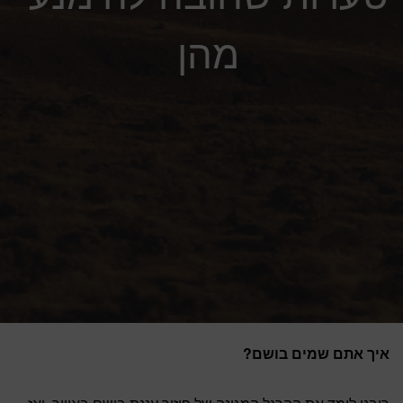
מהן
איך אתם שמים בושם?