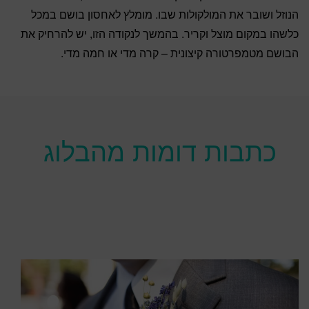
הנוזל ושובר את המולקולות שבו. מומלץ לאחסון בושם במכל
כלשהו במקום מוצל וקריר. בהמשך לנקודה הזו, יש להרחיק את
הבושם מטמפרטורה קיצונית – קרה מדי או חמה מדי.
כתבות דומות מהבלוג