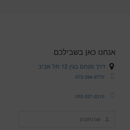
אנחנו כאן בשבילכם
דרך מנחם בגין 12 תל אביב
072-394-9770
052-327-2210