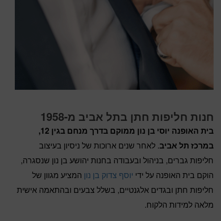
חנות חליפות חתן בתל אביב מ-1958
בית האופנה יוסי בן נון ממוקם בדרך מנחם בגין 12,
במרכז תל אביב
. לאחר שנים ארוכות של ניסיון בעיצוב
חליפות גברים, בניהול ובעבודה בחנות יהושע בן נון שנסגרה,
הוקם בית האופנה על ידי
יוסף צדוק בן נון
המציע מגוון של
חליפות חתן ובגדים אלגנטיים, בשלל צבעים ובהתאמה אישית
מלאה למידות הלקוח.