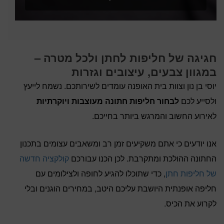
חגיגה של חליפות לחתן ולכל מטרה –
במגוון צבעים, עיצובים וגזרות
יוסי בן נון וצוות בית האופנה עומדים לשירותכם. נשמח לייעץ
ולסייע לכם
לבחור חליפות חתונה מעוצבות ויוקרתיות
לאירוע החשוב והמרגש ביותר בחייכם.
אנו יודעים כי אתם משקיעים זמן רב ומשאבים עצומים בתכנון
החתונה ההולכת ומתקרבת. לכן הכנו עבורכם
קולקציה חדשה
של חליפות חתן
, כדי שתוכלו להגיע לחופה ולצילומים עם
חליפה אופנתית היושבת עליכם היטב, במחירים הוגנים ובלי
לקרוע את הכיס.