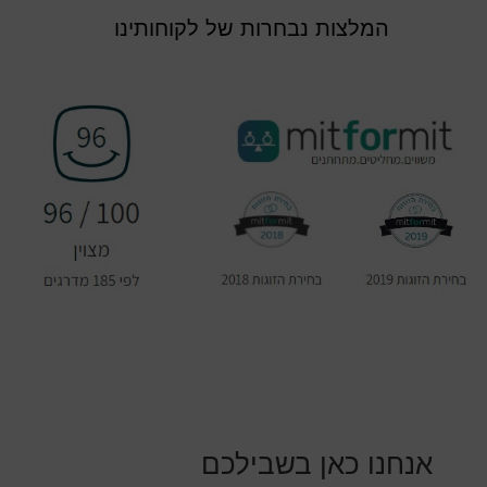
המלצות נבחרות של לקוחותינו
אנחנו כאן בשבילכם