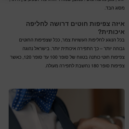
מסוג הבד.
איזה צפיפות חוטים דרושה לחליפה
איכותית?
בכל הנוגע לחליפות העשויות צמר, ככל שצפיפות החוטים
גבוהה יותר – כך התפירה איכותית יותר. בישראל נהוגה
צפיפות חוטי כותנה בטווח של סופר 100 עד סופר 120, כאשר
צפיפות סופר 180 נחשבת לתפירה מעולה.