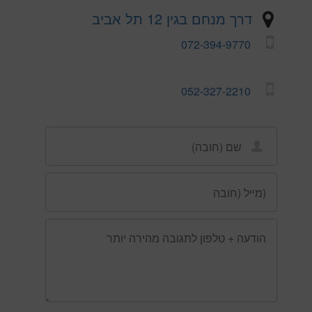
דרך מנחם בגין 12 תל אביב
072-394-9770
052-327-2210