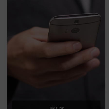
יצירת קשר