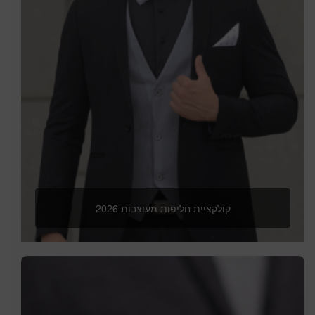
קולקציית חליפות מעוצבות 2026