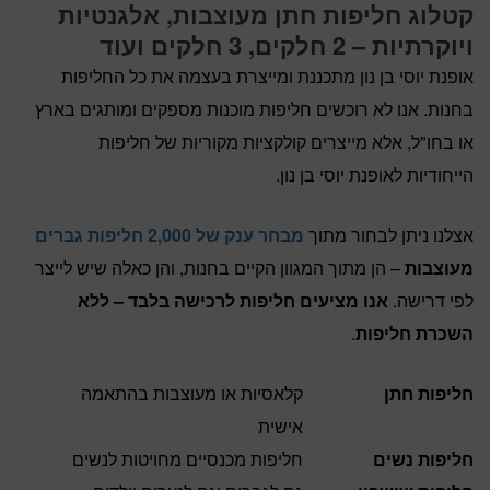
קטלוג חליפות חתן מעוצבות, אלגנטיות
ויוקרתיות – 2 חלקים, 3 חלקים ועוד
אופנת יוסי בן נון מתכננת ומייצרת בעצמה את כל החליפות
בחנות. אנו לא רוכשים חליפות מוכנות מספקים ומותגים בארץ
או בחו"ל, אלא מייצרים קולקציות מקוריות של חליפות
הייחודיות לאופנת יוסי בן נון.
אצלנו ניתן לבחור מתוך
מבחר ענק של 2,000 חליפות גברים
מעוצבות
– הן מתוך המגוון הקיים בחנות, והן כאלה שיש לייצר
לפי דרישה.
אנו מציעים חליפות לרכישה בלבד – ללא
השכרת חליפות
.
חליפות חתן
קלאסיות או מעוצבות בהתאמה
אישית
חליפות נשים
חליפות מכנסיים מחויטות לנשים