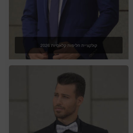
קולקציית חליפות קלאסיות 2026