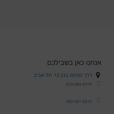
אנחנו כאן בשבילכם
דרך מנחם בגין 12 תל אביב
072-394-9770
052-327-2210