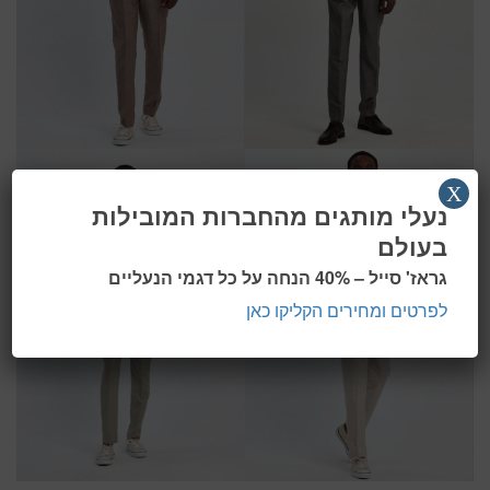
X
נעלי מותגים מהחברות המובילות
בעולם
גראז' סייל – 40% הנחה על כל דגמי הנעליים
לפרטים ומחירים הקליקו כאן