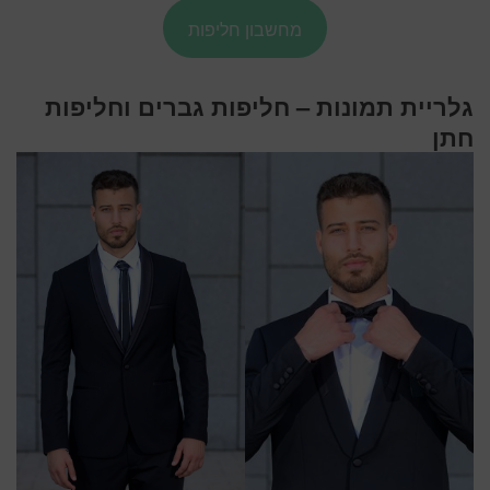
מחשבון חליפות
גלריית תמונות – חליפות גברים וחליפות
חתן