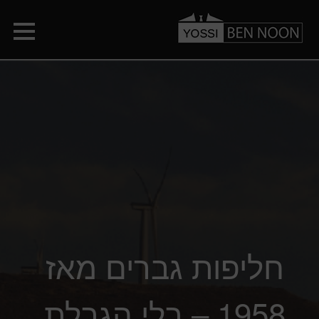
חליפות גברים מאז
1958 – בלי הגבלת