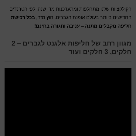
הקולקציות שלנו מתחלפות ומתעדכנות מדי שנה, לפי הטרנדים
החדישים ביותר בעולם אופנת הגברים. חוץ מזה,
בכל רכישת
חליפה מקבלים מתנה – עניבה וחגורה בחינם!
מגוון רחב של חליפות אלגנט לגברים – 2
חלקים, 3 חלקים ועוד