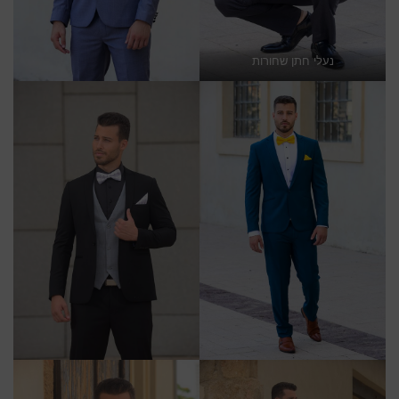
נעלי חתן שחורות