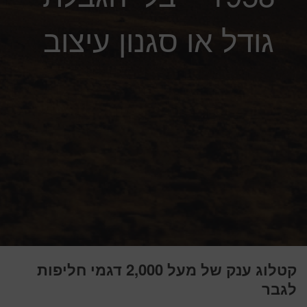
גודל או סגנון עיצוב
קטלוג ענק של מעל 2,000 דגמי חליפות
לגבר