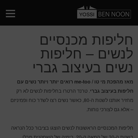
חליפות מכנסיים
לנשים – חליפות
נשים בעיצוב גברי
מאז מהפכת מי טו / me-too רואים יותר ויותר נשים עם
חליפות בעיצוב גברי
. טרנד הרטרו בחליפות לנשים לא רק
מחזיר אותנו לשנות ה-80, כאשר נשים רצו לשדר כוח ופמיניזם
– אלא גם לצורכי נוחות.
חליפות המכנסיים הראשונות לנשים הוצגו בציבור ככל הנראה
בשנות ה-30 של המאה ה-20, בימיה של השחקנית מרלן