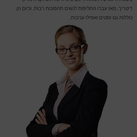
דיטריך. מאז עברו החליפות לנשים תהפוכות רבות, וכיום הן
כוללות גם וסטים ואפילו עניבות.