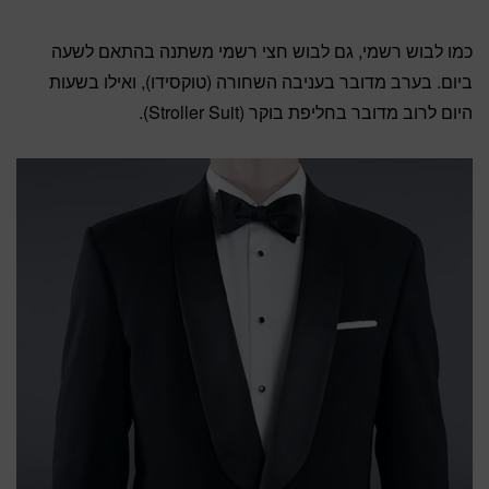
כמו לבוש רשמי, גם לבוש חצי רשמי משתנה בהתאם לשעה
ביום. בערב מדובר בעניבה השחורה (טוקסידו), ואילו בשעות
היום לרוב מדובר בחליפת בוקר (Stroller Suit).