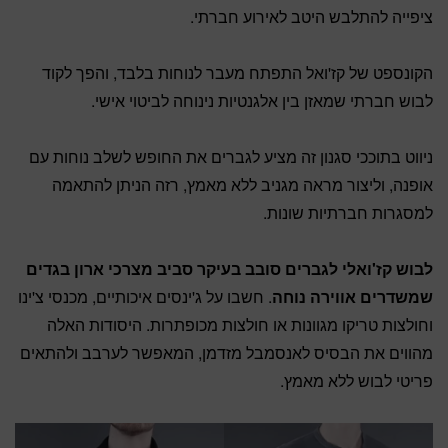
ציפייה להתלבש היטב לאירוע חברתי.
הקונספט של קז'ואל התפתח מעבר לנוחות בלבד, והפך לקוד
לבוש חברתי שמאזן בין אלגנטיות נינוחה לביטוי אישי.
ניווט בתוככי סגנון זה מציע לגברים את החופש לשלב נוחות עם
אופנה, וליצור מראה מגניב ללא מאמץ, רזה הניתן להתאמה
למסגרות חברתיות שונות.
לבוש קז'ואלי לגברים סובב בעיקר סביב מצרכי ארון בגדים
שמשדרים אווירה נוחה
. חשבו על ג'ינסים איכותיים, מכנסי צ'ינו
וחולצות טריקו מגוונות או חולצות מכופתרות. היסודות האלה
מהווים את הבסיס לאנסמבל מזדמן, המאפשר לערבב ולהתאים
פריטי לבוש ללא מאמץ.