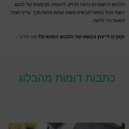
הלבוש הרשום לא נראה מדויק. לדוגמה: מבקשים קוד לבוש
רשמי אבל בפועל לובשים משהו שהוא פחות מכך. עדיף תמיד
לשאול כדי לדעת.
זקוקים לייעוץ בנושא קוד הלבוש המתאים?
פנו אלינו >
כתבות דומות מהבלוג