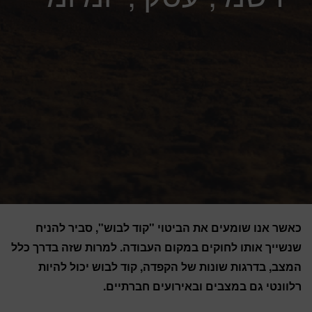
כאשר אנו שומעים את הביטוי "קוד לבוש", סביר להניח
שנשייך אותו לחוקים במקום העבודה. למרות שזה בדרך כלל
המצב, בדרגות שונות של הקפדה, קוד לבוש יכול להיות
רלוונטי גם במצבים ובאירועים חברתיים.