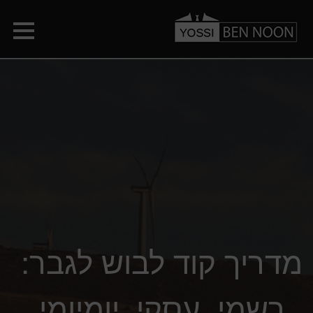
מדריך קוד לבוש לגבר:
רשמי, עסקי, יומיומי