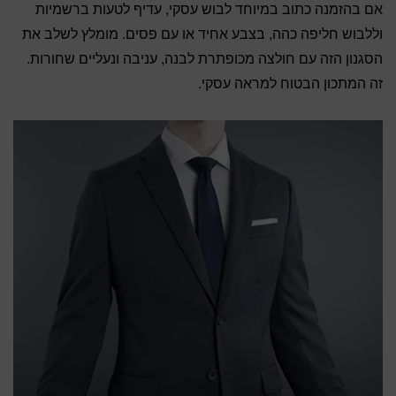
אם בהזמנה כתוב במיוחד לבוש עסקי, עדיף לטעות ברשמיות
וללבוש חליפה כהה, בצבע אחיד או עם פסים. מומלץ לשלב את
הסגנון הזה עם חולצה מכופתרת לבנה, עניבה ונעליים שחורות.
זה המתכון הבטוח למראה עסקי.