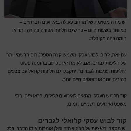
יש מידה מסוימת של מרחב פעולה באירועים חברתיים –
במיוחד בשעות היום – כך שגם חליפה אפורה בהירה יותר או
חומה כהה מקובלת.
עם זאת, לרוב, לבוש עסקי משמעו קצה הספקטרום הרשמי יותר
של חליפות גברים. אם, לעומת זאת, כתוב בהזמנה פשוט
"חליפות ועניבות לגברים", יתקבלו גם חליפות קז'ואל עם צבעים
בהירים יותר או דפוסים חיים יותר.
קוד הלבוש העסקי מתאים לאירועים קלילים, בראנצ'ים, בתי
משפט ואירועים רשמיים דומים.
קוד לבוש עסקי קז'ואלי לגברים
יש מספר וריאציות על הביטוי הזה וכולן אומרות אותו הדבר. בכל