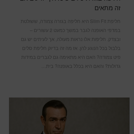
זה מתאים
חליפת Slim Fit היא חליפה בגזרה צמודה, ששולטת
במדפי האופנה לגבר במשך כמעט 2 עשורים –
ובצדק. חליפות אלו נראות מעולה, אך לעיתים יש גם
בלבול בכל הנוגע להן. אז מה זה בדיוק חליפת סלים
פיט צמודה? האם היא מתאימה גם לגברים במידות
גדולות? והאם היא בכלל באופנה? בית…