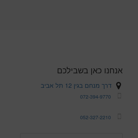
אנחנו כאן בשבילכם
דרך מנחם בגין 12 תל אביב
072-394-9770
052-327-2210