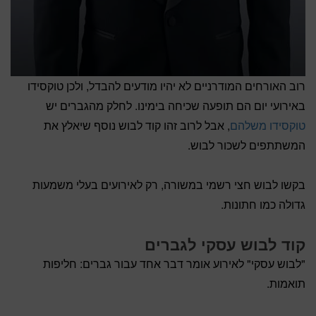
רוב האורחים המודרניים לא יהיו מודעים להבדל, ולכן טוקסידו
באירועי יום הם תופעה שכיחה בימינו. לחלק מהגברים יש
טוקסידו משלהם
, אבל לרוב זהו קוד לבוש נוסף שיאלץ את
המשתתפים לשכור לבוש.
בקשו לבוש חצי רשמי במשורה, רק לאירועים בעלי משמעות
גדולה כמו חתונות.
קוד לבוש עסקי לגברים
"לבוש עסקי" לאירוע אומר דבר אחד עבור גברים: חליפות
תואמות.