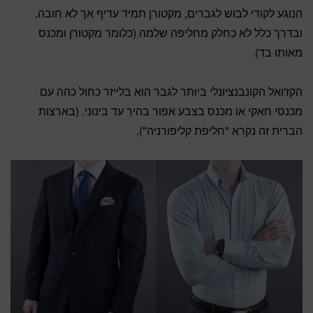
הנוגע לקודי לבוש לגברים, מקטורן תמיד עדיף אך לא חובה,
ובדרך כלל לא כחלק מחליפה שלמה (כלומר מקטורן ומכנס
מאותו בד).
הקז'ואל הקונבנציונלי ביותר לגבר הוא בלייזר כחול כהה עם
מכנסי חאקי או מכנס בצבע אפור בהיר עד בינוני. (בארצות
הברית זה נקרא "חליפת קליפורניה").