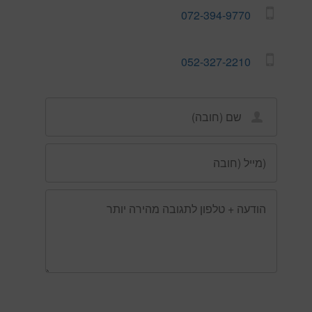
072-394-9770
052-327-2210