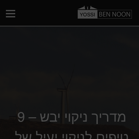
מדריך ניקוי יבש – 9
טיפים לניקוי יעיל של