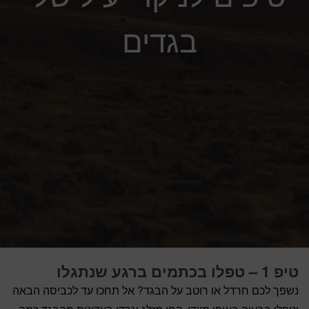
בגדים
טיפ 1 – טפלו בכתמים ברגע שנתגלו
נשפך לכם חרדל או רוטב על הבגד? אל תחכו עד לכביסה הבאה