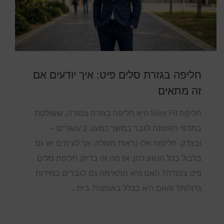
חליפה בגזרת סלים פיט: איך יודעים אם
זה מתאים
חליפת Slim Fit היא חליפה בגזרה צמודה, ששולטת
במדפי האופנה לגבר במשך כמעט 2 עשורים –
ובצדק. חליפות אלו נראות מעולה, אך לעיתים יש גם
בלבול בכל הנוגע להן. אז מה זה בדיוק חליפת סלים
פיט צמודה? האם היא מתאימה גם לגברים במידות
גדולות? והאם היא בכלל באופנה? בית…