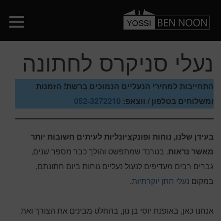
נעלי סניקרס לחתונה
התחייבות למחירי הנעליים הנמוכים ברשת! הזמנות
ומשלוחים בטלפון / ווצאפ:
052-3272210
בעידן שלנו, נוחות ופונקציונליות לעיתים חשובות יותר
מאשר נראות
. בטרנד שמתפשט והולך כבר מספר שנים,
גברים רבים מעדיפים לנעול נעליים נוחות ביום חתונתם,
במקום
נעלי חתן יוקרתיות
.
אנחנו כאן, באופנת יוסי בן נון, בהחלט מבינים את הצורך ואת