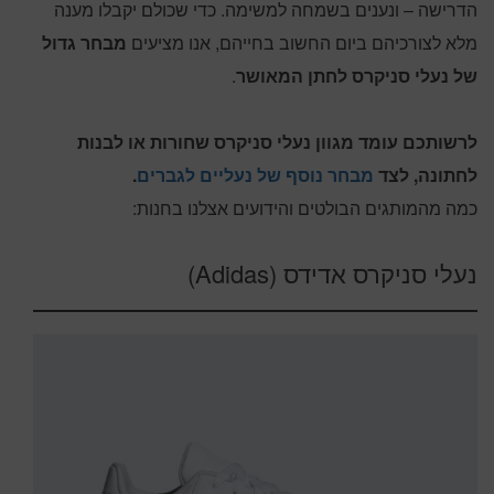
הדרישה – ונענים בשמחה למשימה. כדי שכולם יקבלו מענה
מלא לצורכיהם ביום החשוב בחייהם, אנו מציעים
מבחר גדול
של נעלי סניקרס לחתן המאושר
.
לרשותכם עומד מגוון נעלי סניקרס שחורות או לבנות
לחתונה, לצד
מבחר נוסף של נעליים לגברים
.
כמה מהמותגים הבולטים והידועים אצלנו בחנות:
נעלי סניקרס אדידס (Adidas)