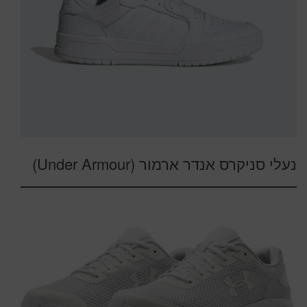
נעלי סניקרס אנדר ארמור (Under Armour)