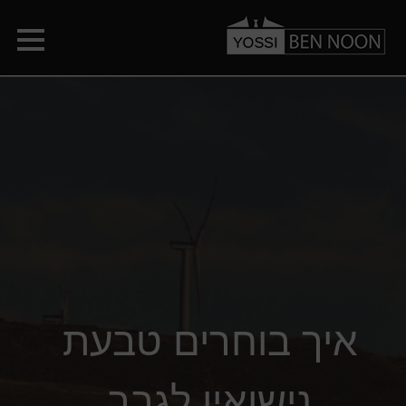
איך בוחרים טבעת
נישואין לגבר