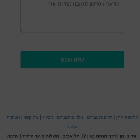
חליפות חתן
|
חליפות גברים
|
נעליים לגברים
|
הבלוג
|
צרו קשר
|
הצהרת
נגישות
יוסי בן נון | דרך מנחם בגין 12 תל אביב | משלוחים עד הדלת | עניבה