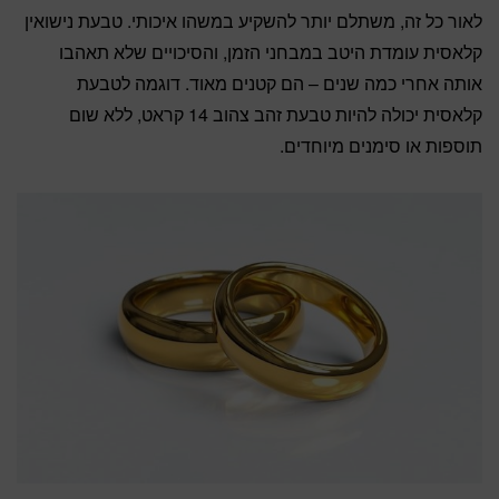
לאור כל זה, משתלם יותר להשקיע במשהו איכותי. טבעת נישואין
קלאסית עומדת היטב במבחני הזמן, והסיכויים שלא תאהבו
אותה אחרי כמה שנים – הם קטנים מאוד. דוגמה לטבעת
קלאסית יכולה להיות טבעת זהב צהוב 14 קראט, ללא שום
תוספות או סימנים מיוחדים.