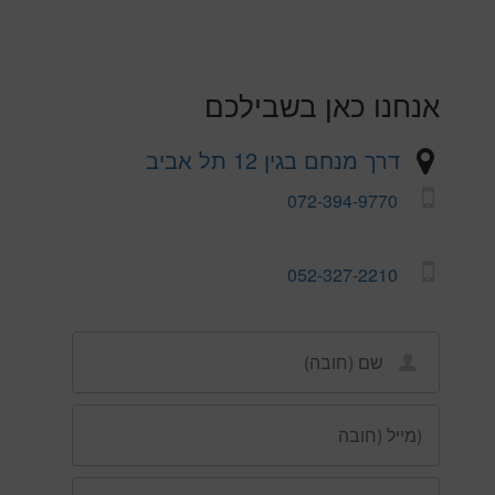
אנחנו כאן בשבילכם
דרך מנחם בגין 12 תל אביב
072-394-9770
052-327-2210