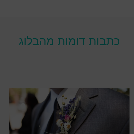
כתבות דומות מהבלוג