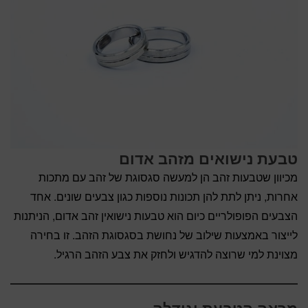
טבעת נישואים מזהב אדום
מכיוון שטבעות זהב הן למעשה סגסוגת של זהב עם מתכות
אחרות, ניתן לתת להן תכונות נוספות כגון צבעים שונים. אחד
הצבעים הפופולריים כיום הוא טבעות נישואין זהב אדום, הניתנות
לייצור באמצעות שילוב של נחושת בסגסוגת הזהב. זו בחירה
מצוינת למי שרוצה להדגיש ולחזק את צבע הזהב הרגיל.