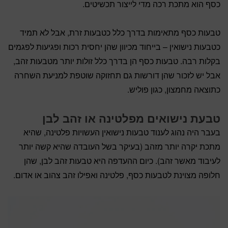
כסף הוא מתכת רכה מדי לייצור תכשיטים.
טבעות כסף מתאימות בדרך כלל כטבעות זרת, אבל לא תמיד
כטבעות נישואין – בייחוד מכיוון שהן יחסית רכות ופגיעות לפגמים
בקלות רבה. טבעות כסף הן בדרך כלל זולות יותר מטבעות זהב,
אבל יש לזכור שהן דורשות גם תחזוקה שוטפת למניעת השחרה
כתוצאה מחמצון, כגון פוליש.
טבעת נישואים מפלטינה או זהב לבן
בעבר היה נהוג לענוד טבעות נישואין העשויות פלטינה, שהיא
מתכת יקרה יותר מזהב (בעיקר בשל העובדה שהיא קשה יותר
לעיבוד מאשר זהב). כיום ההעדפה היא טבעות זהב לבן, שהן
חלופה מצוינת לטבעות כסף, פלטינה ואפילו זהב צהוב או אדום.