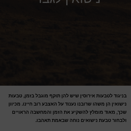
בניגוד לטבעות אירוסין שיש להן תוקף מוגבל בזמן, טבעות
נישואין הן משהו שרובנו נענוד על האצבע רוב חיינו. מכיוון
שכך, מאוד מומלץ להשקיע את הזמן והמחשבה הראויים
ולבחור טבעת נישואים נוחה שבאמת תאהבו.